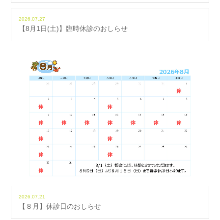
2026.07.27
【8月1日(土)】臨時休診のおしらせ
2026.07.21
【８月】休診日のおしらせ