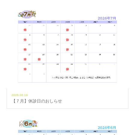
2026.06.19
【７月】休診日のおしらせ