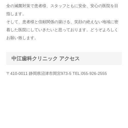
全の滅菌対策で患者様、スタッフともに安全、安心の医院を目
指します。
そして、患者様と信頼関係の築ける、笑顔の絶えない地域に密
着した医院にしていきたいと思っております。どうぞよろしく
お願い致します。
中江歯科クリニック アクセス
〒410-0011 静岡県沼津市岡宮973-5 TEL:055-926-2555