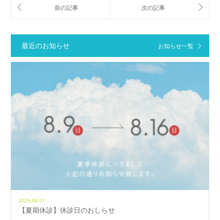
最近のお知らせ
お知らせ一覧
2026.08.07
【夏期休診】休診日のおしらせ