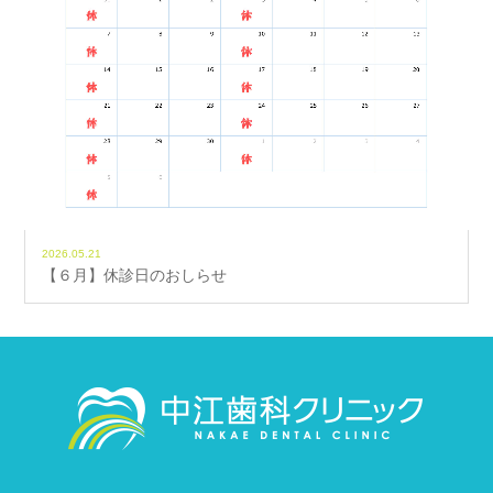
2026.05.21
【６月】休診日のおしらせ