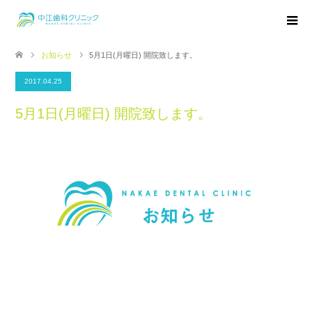
お知らせ
5月1日(月曜日) 開院致します。
2017.04.25
5月1日(月曜日) 開院致します。