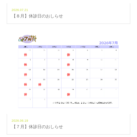
2026.07.21
【８月】休診日のおしらせ
2026.06.19
【７月】休診日のおしらせ