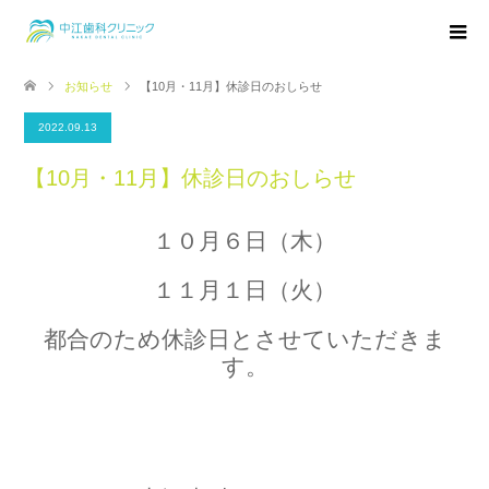
お知らせ
【10月・11月】休診日のおしらせ
2022.09.13
【10月・11月】休診日のおしらせ
１０月６日（木）
１１月１日（火）
都合のため休診日とさせていただきま
す。