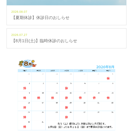
2026.08.07
【夏期休診】休診日のおしらせ
2026.07.27
【8月1日(土)】臨時休診のおしらせ