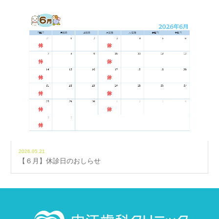
2026.05.21
【６月】休診日のおしらせ