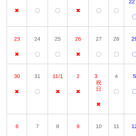
2
✖
〇
〇
✖
〇
〇
23
24
25
26
27
28
2
✖
〇
〇
✖
〇
〇
30
31
11/1
2
3
4
5
祝
日
✖
〇
✖
✖
〇
✖
6
7
8
9
10
11
1