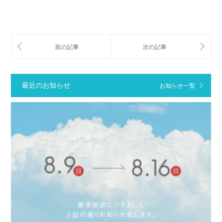
最近のお知らせ
お知らせ一覧