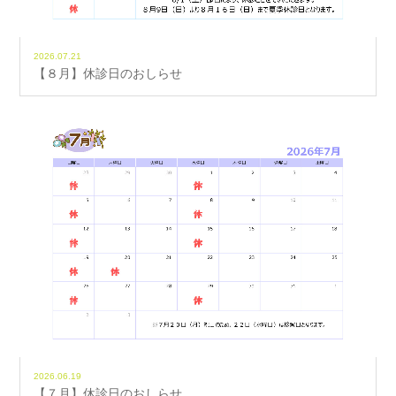
2026.07.21
【８月】休診日のおしらせ
2026.06.19
【７月】休診日のおしらせ