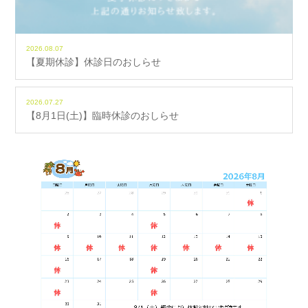
2026.08.07
【夏期休診】休診日のおしらせ
2026.07.27
【8月1日(土)】臨時休診のおしらせ