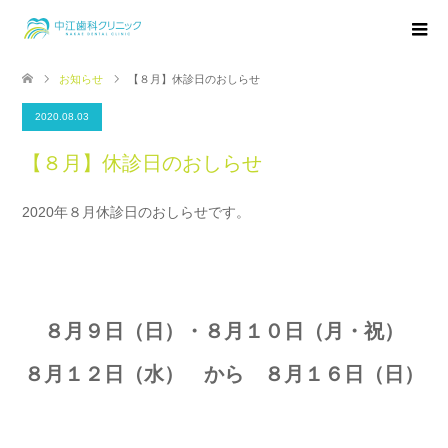
お知らせ
【８月】休診日のおしらせ
2020.08.03
【８月】休診日のおしらせ
2020年８月休診日のおしらせです。
８月９日（日）・８月１０日（月・祝）
８月１２日（水） から ８月１６日（日）