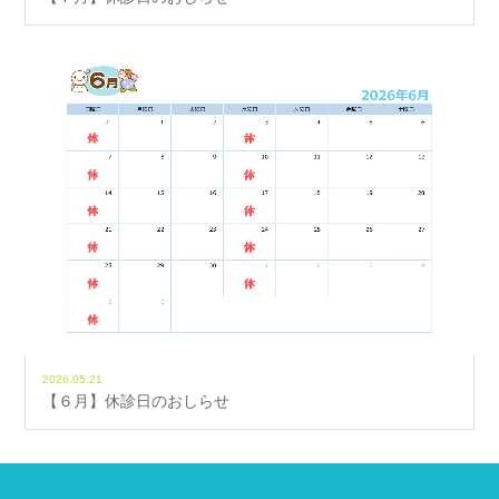
2026.05.21
【６月】休診日のおしらせ