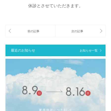
休診とさせていただきます。
最近のお知らせ
お知らせ一覧