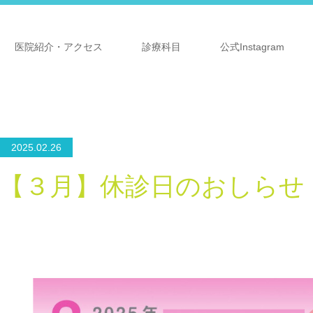
医院紹介・アクセス
診療科目
公式Instagram
2025.02.26
【３月】休診日のおしらせ