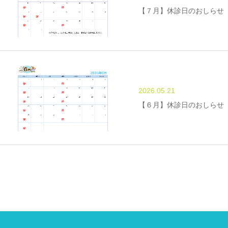
【７月】休診日のおしらせ
2026.05.21
【６月】休診日のおしらせ