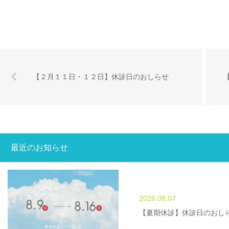
【２月１１日・１２日】休診日のおしらせ
最近のお知らせ
2026.08.07
【夏期休診】休診日のおし