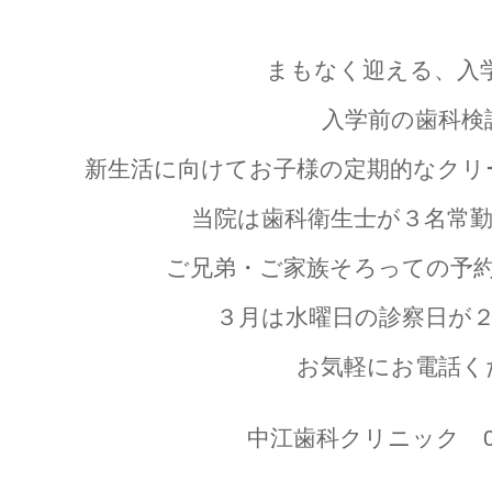
まもなく迎える、入
入学前の歯科検
新生活に向けてお子様の定期的なクリ
当院は歯科衛生士が３名常
ご兄弟・ご家族そろっての予
３月は水曜日の診察日が
お気軽にお電話く
中江歯科クリニック 055-