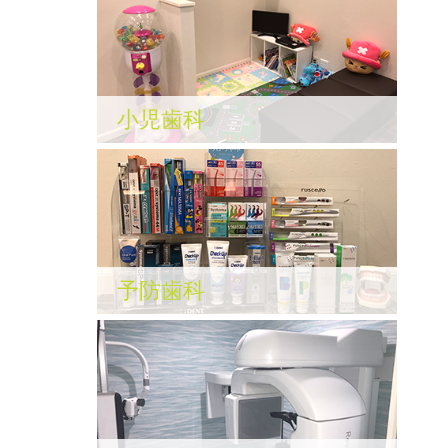
小児歯科
予防歯科