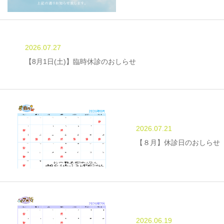
2026.07.27
【8月1日(土)】臨時休診のおしらせ
2026.07.21
【８月】休診日のおしらせ
2026.06.19