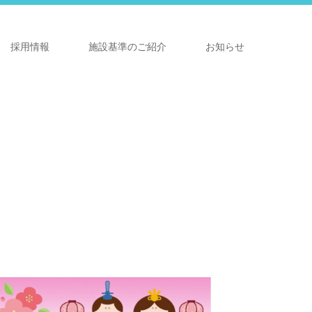
採用情報
施設基準のご紹介
お知らせ