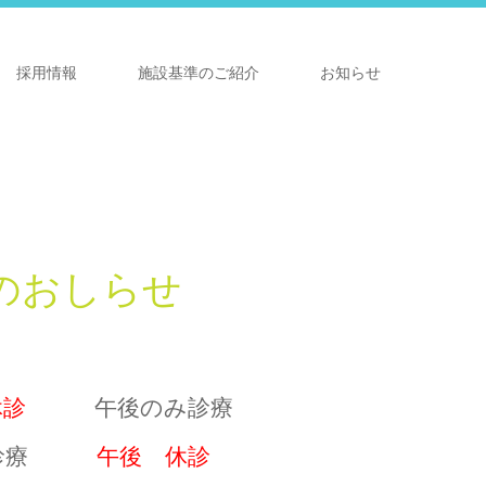
採用情報
施設基準のご紹介
お知らせ
のおしらせ
休診
午後のみ診療
のみ診療
午後 休診