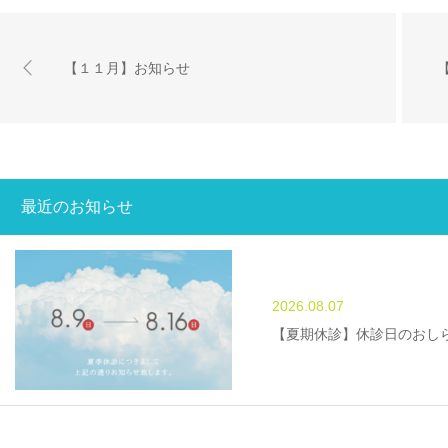
【１１月】お知らせ
最近のお知らせ
2026.08.07
【夏期休診】休診日のおし