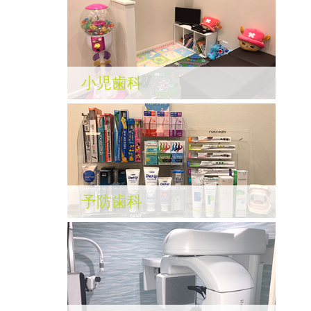
小児歯科
予防歯科