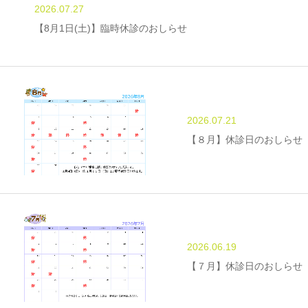
2026.07.27
【8月1日(土)】臨時休診のおしらせ
2026.07.21
【８月】休診日のおしらせ
2026.06.19
【７月】休診日のおしらせ