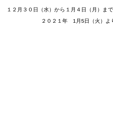
１２月３０日（水）から１月４日（月）ま
２０２１年 1月5日（火）