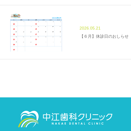
2026.05.21
【６月】休診日のおしらせ