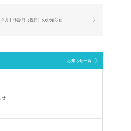
【２月】休診日（祝日）のお知らせ
お知らせ一覧
らせ