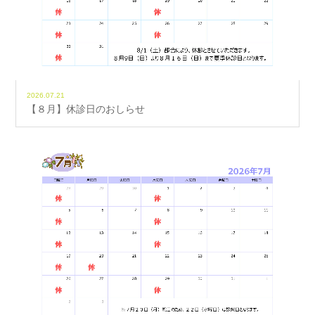
2026.07.21
【８月】休診日のおしらせ