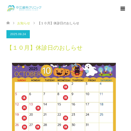
お知らせ
【１０月】休診日のおしらせ
2025.09.24
【１０月】休診日のおしらせ