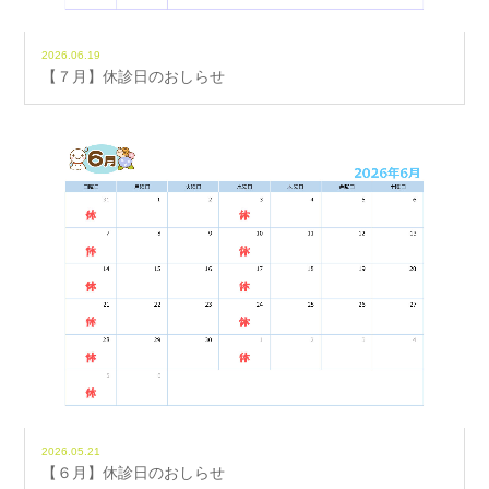
2026.06.19
【７月】休診日のおしらせ
2026.05.21
【６月】休診日のおしらせ