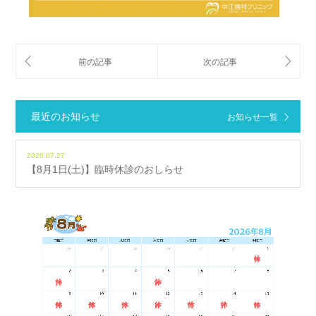
最近のお知らせ
お知らせ一覧
2026.07.27
【8月1日(土)】臨時休診のおしらせ